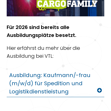
Für 2026 sind bereits alle
Ausbildungsplätze besetzt.
Hier erfährst du mehr über die
Ausbildung bei VTL:
Ausbildung: Kaufmann/-frau
(m/w/d) für Spedition und
Logistikdienstleistung