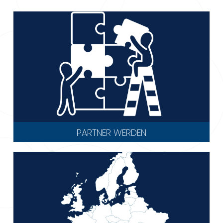
PARTNER WERDEN