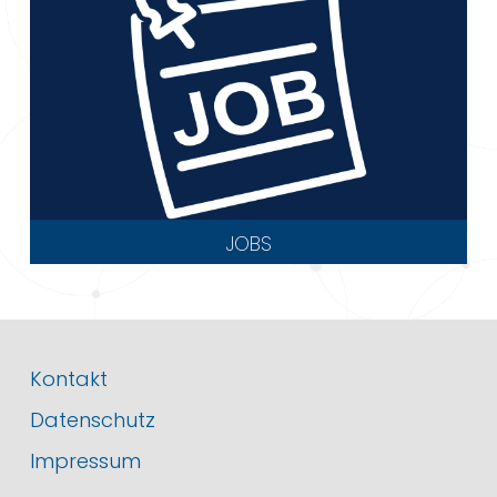
JOBS
Kontakt
Datenschutz
Impressum