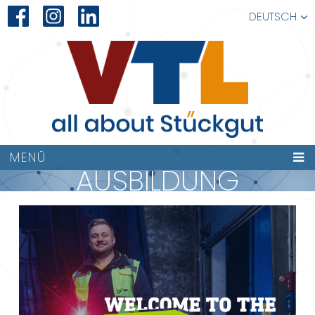
DEUTSCH
MENÜ
AUSBILDUNG