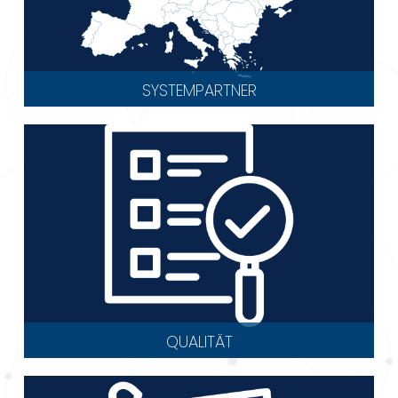
SYSTEMPARTNER
QUALITÄT