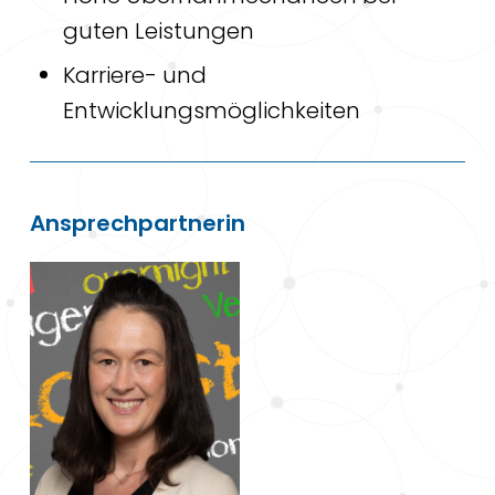
guten Leistungen
Karriere- und
Entwicklungsmöglichkeiten
Ansprechpartnerin