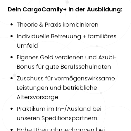
Dein CargoCamily+ in der Ausbildung:
Theorie & Praxis kombinieren
Individuelle Betreuung + familiäres
Umfeld
Eigenes Geld verdienen und Azubi-
Bonus für gute Berufsschulnoten
Zuschuss für vermögenswirksame
Leistungen und betriebliche
Altersvorsorge
Praktikum im In-/Ausland bei
unseren Speditionspartnern
Hohe Übernahmechancen bei