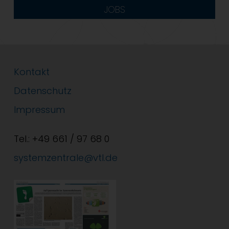
JOBS
Kontakt
Datenschutz
Impressum
Tel.: +49 661 / 97 68 0
systemzentrale@vtl.de