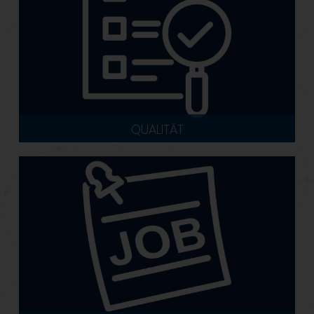
QUALITÄT