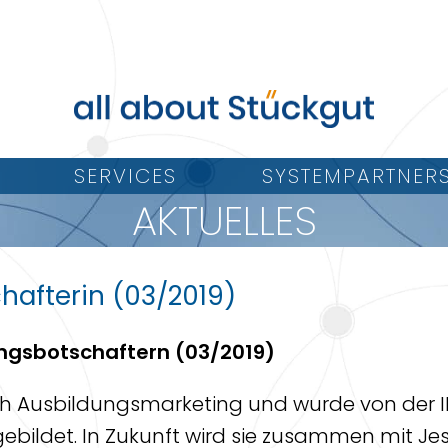
SERVICES
SYSTEMPARTNER
AKTUELLES
afterin (03/2019)
ngsbotschaftern (03/2019)
ch Ausbildungsmarketing und wurde von der I
bildet. In Zukunft wird sie zusammen mit Je