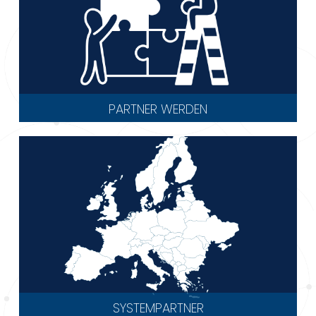
PARTNER WERDEN
SYSTEMPARTNER