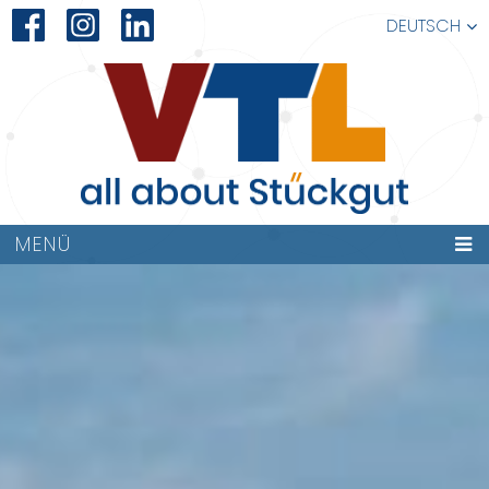
DEUTSCH
MENÜ