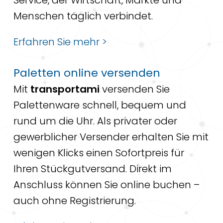
Menschen täglich verbindet.
Erfahren Sie mehr >
Paletten online versenden
Mit
transportami
versenden Sie
Palettenware schnell, bequem und
rund um die Uhr. Als privater oder
gewerblicher Versender erhalten Sie mit
wenigen Klicks einen Sofortpreis für
Ihren Stückgutversand. Direkt im
Anschluss können Sie online buchen –
auch ohne Registrierung.