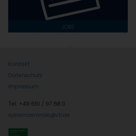
JOBS
Kontakt
Datenschutz
Impressum
Tel.: +49 661 / 97 68 0
systemzentrale@vtl.de