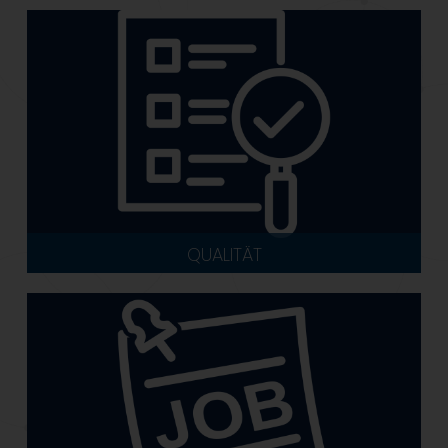
QUALITÄT