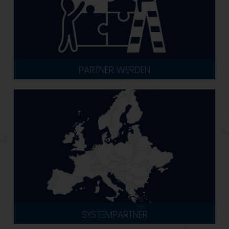
PARTNER WERDEN
SYSTEMPARTNER