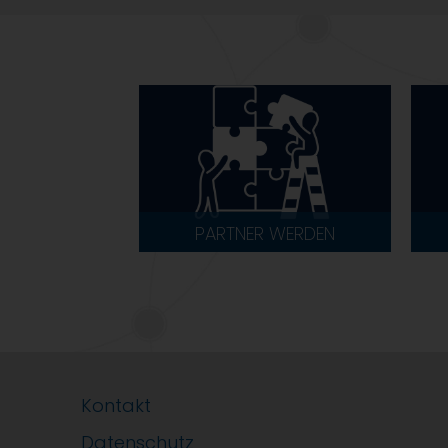
PARTNER WERDEN
Kontakt
Datenschutz