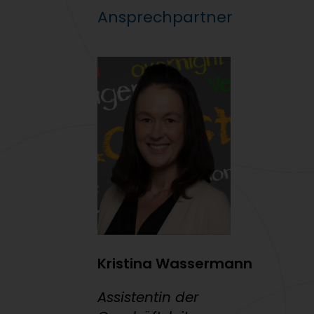
Ansprechpartner
Kristina Wassermann
Assistentin der