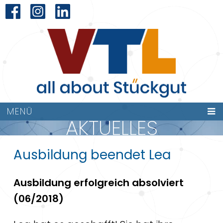
MENÜ
AKTUELLES
Ausbildung beendet Lea
Ausbildung erfolgreich absolviert
(06/2018)