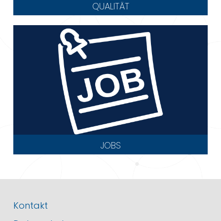
QUALITÄT
JOBS
Kontakt