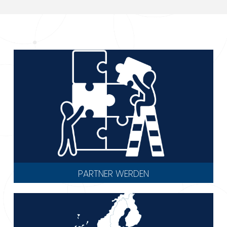
PARTNER WERDEN