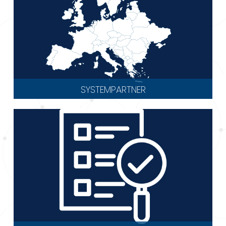
SYSTEMPARTNER