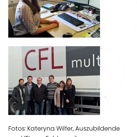
Fotos: Kateryna Wilfer, Auszubildende