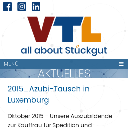
MENÜ
AKTUELLES
2015_Azubi-Tausch in
Luxemburg
Oktober 2015 – Unsere Auszubildende
zur Kauffrau für Spedition und