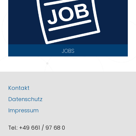
JOBS
Kontakt
Datenschutz
Impressum
Tel.: +49 661 / 97 68 0