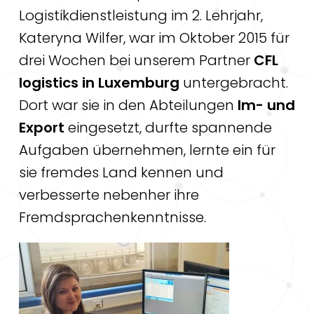
Logistikdienstleistung im 2. Lehrjahr,
Kateryna Wilfer, war im Oktober 2015 für
drei Wochen bei unserem Partner
CFL
logistics in Luxemburg
untergebracht.
Dort war sie in den Abteilungen
Im- und
Export
eingesetzt, durfte spannende
Aufgaben übernehmen, lernte ein für
sie fremdes Land kennen und
verbesserte nebenher ihre
Fremdsprachenkenntnisse.