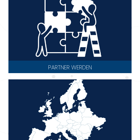
PARTNER WERDEN