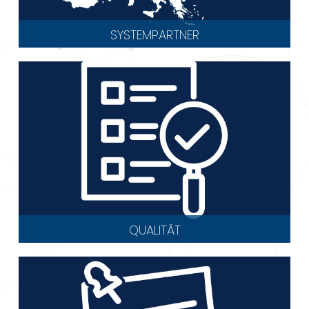
SYSTEMPARTNER
QUALITÄT