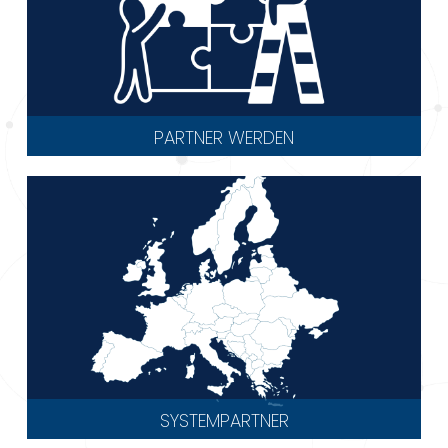
PARTNER WERDEN
SYSTEMPARTNER