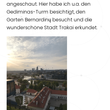
angeschaut. Hier habe ich u.a. den
Gediminas-Turm besichtigt, den
Garten Bernardinų besucht und die
wunderschöne Stadt Trakai erkundet.