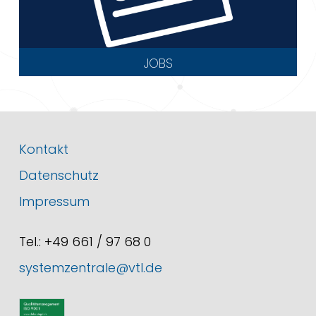
JOBS
Kontakt
Datenschutz
Impressum
Tel.: +49 661 / 97 68 0
systemzentrale@vtl.de