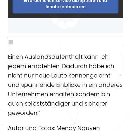
Erforderlichen Service akzeptieren und
Inhalte entsperren
Einen Auslandsaufenthalt kann ich
jedem empfehlen. Dadurch habe ich
nicht nur neue Leute kennengelernt
und spannende Einblicke in ein anderes
Unternehmen erhalten sondern bin
auch selbstständiger und sicherer
geworden.“
Autor und Fotos: Mendy Nguyen