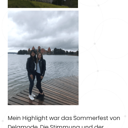
Mein Highlight war das Sommerfest von
Delamode. Die Stimmung und der