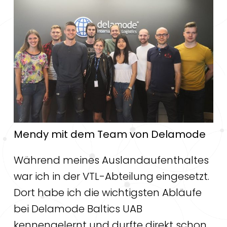
Mendy mit dem Team von Delamode
Während meines Auslandaufenthaltes
war ich in der VTL-Abteilung eingesetzt.
Dort habe ich die wichtigsten Abläufe
bei Delamode Baltics UAB
kennengelernt und durfte direkt schon