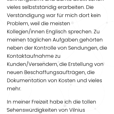
vieles selbstständig erarbeiten. Die
Verständigung war für mich dort kein
Problem, weil die meisten
Kollegen/innen Englisch sprechen. Zu
meinen täglichen Aufgaben gehörten
neben der Kontrolle von Sendungen, die
Kontaktaufnahme zu
Kunden/Versendern, die Erstellung von
neuen Beschaffungsaufträgen, die
Dokumentation von Kosten und vieles
mehr.
In meiner Freizeit habe ich die tollen
Sehenswürdigkeiten von Vilnius