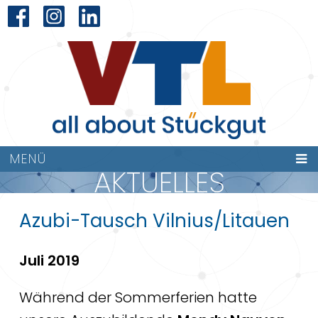
MENÜ
AKTUELLES
Azubi-Tausch Vilnius/Litauen
Juli 2019
Während der Sommerferien hatte