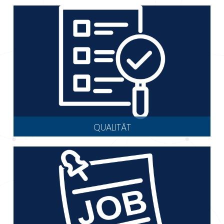
QUALITÄT