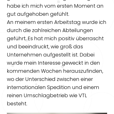
habe ich mich vom ersten Moment an
gut aufgehoben gefühlt.
An meinem ersten Arbeitstag wurde ich
durch die zahlreichen Abteilungen
geführt. Es hat mich positiv überrascht
und beeindruckt, wie groß das
Unternehmen aufgestellt ist. Dabei
wurde mein Interesse geweckt in den
kommenden Wochen herauszufinden,
wo der Unterschied zwischen einer
internationalen Spedition und einem
reinen Umschlagbetrieb wie VTL
besteht.