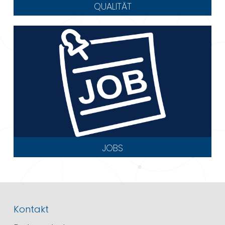
QUALITÄT
JOBS
Kontakt