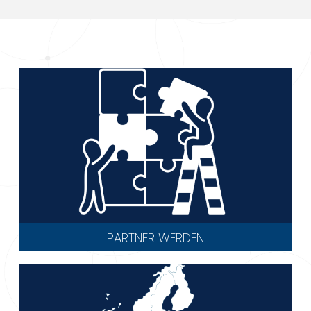
PARTNER WERDEN