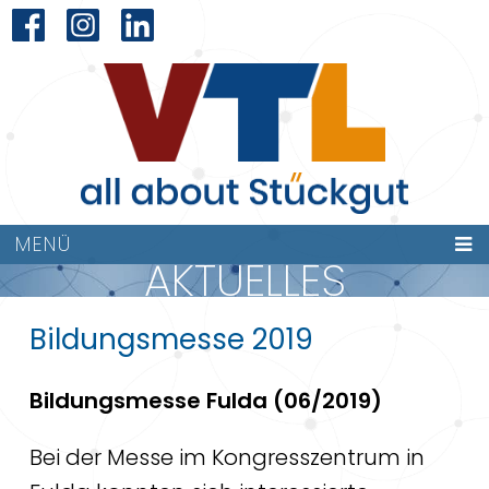
MENÜ
AKTUELLES
Bildungsmesse 2019
Bildungsmesse Fulda (06/2019)
Bei der Messe im Kongresszentrum in