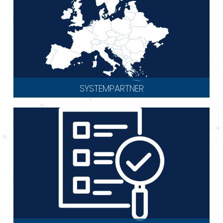
SYSTEMPARTNER