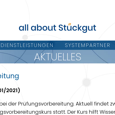
DIENSTLEISTUNGEN
SYSTEMPARTNER
AKTUELLES
eitung
01/2021)
bei der Prüfungsvorbereitung. Aktuell findet 
gsvorbereitungskurs statt.
Der Kurs hilft Wis