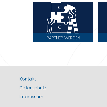
PARTNER WERDEN
Kontakt
Datenschutz
Impressum