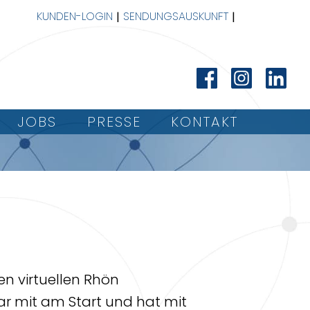
KUNDEN-LOGIN
SENDUNGSAUSKUNFT
JOBS
PRESSE
KONTAKT
n virtuellen Rhön
 mit am Start und hat mit