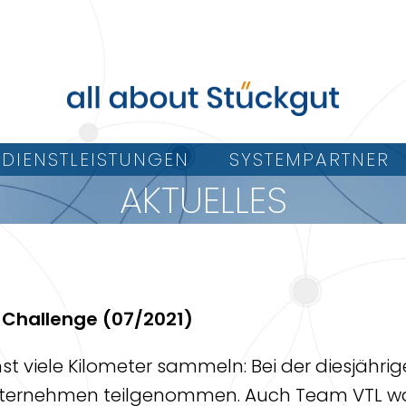
DIENSTLEISTUNGEN
SYSTEMPARTNER
AKTUELLES
e
 Challenge (07/2021)
viele Kilometer sammeln: Bei der diesjährige
ternehmen teilgenommen. Auch Team VTL war