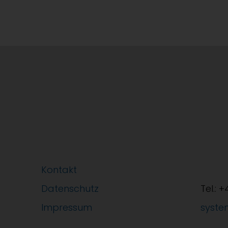
Kontakt
Datenschutz
Tel.: 
Impressum
syste