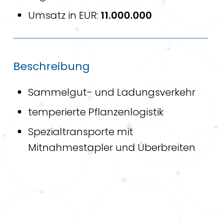
Umsatz in EUR:
11.000.000
Beschreibung
Sammelgut- und Ladungsverkehr
temperierte Pflanzenlogistik
Spezialtransporte mit
Mitnahmestapler und Überbreiten