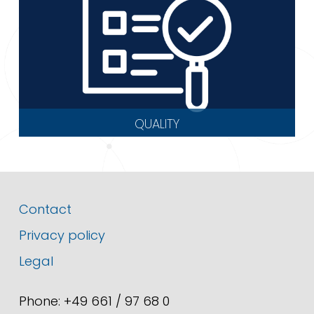
QUALITY
Contact
Privacy policy
Legal
Phone: +49 661 / 97 68 0