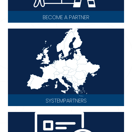
BECOME A PARTNER
SYSTEMPARTNERS