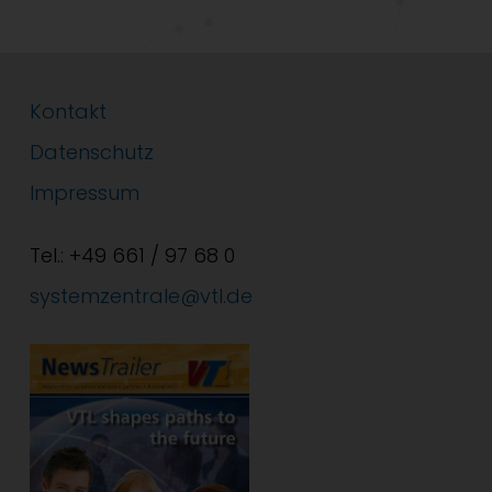
Kontakt
Datenschutz
Impressum
Tel.: +49 661 / 97 68 0
systemzentrale@vtl.de