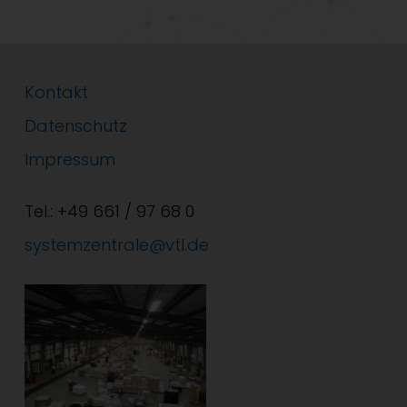
Kontakt
Datenschutz
Impressum
Tel.: +49 661 / 97 68 0
systemzentrale@vtl.de