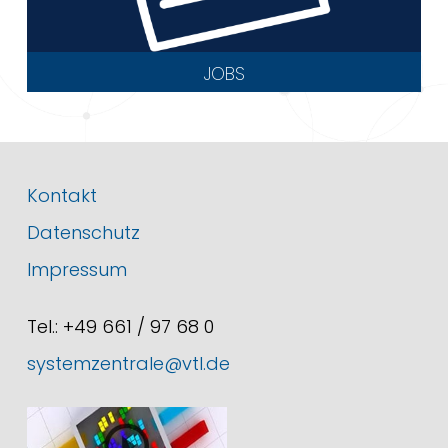
JOBS
Kontakt
Datenschutz
Impressum
Tel.: +49 661 / 97 68 0
systemzentrale@vtl.de