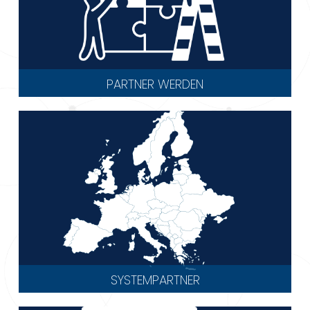
PARTNER WERDEN
SYSTEMPARTNER