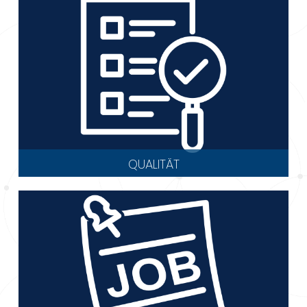
QUALITÄT