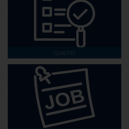
QUALITÄT