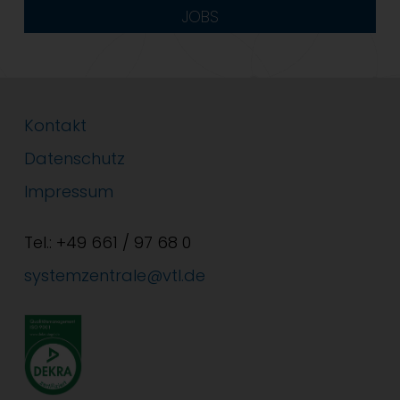
JOBS
Kontakt
Datenschutz
Impressum
Tel.: +49 661 / 97 68 0
systemzentrale@vtl.de