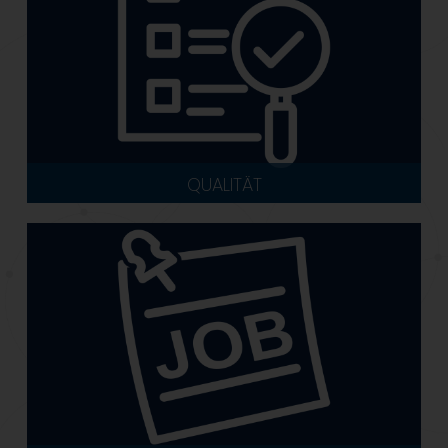
QUALITÄT