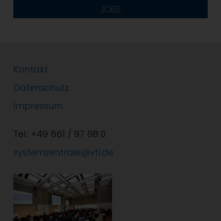
JOBS
Kontakt
Datenschutz
Impressum
Tel.: +49 661 / 97 68 0
systemzentrale@vtl.de