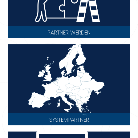
PARTNER WERDEN
SYSTEMPARTNER