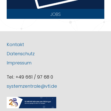
JOBS
Kontakt
Datenschutz
Impressum
Tel.: +49 661 / 97 68 0
systemzentrale@vtl.de