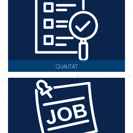
QUALITÄT