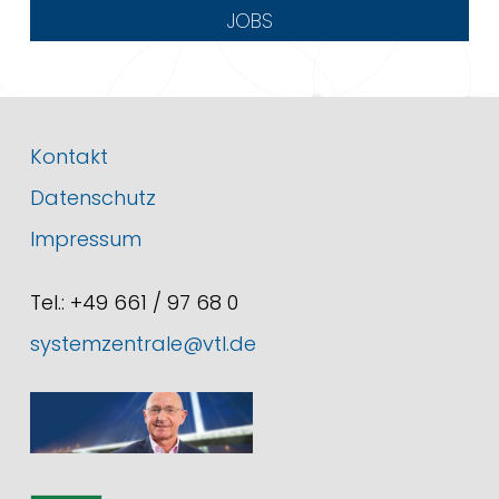
JOBS
Kontakt
Datenschutz
Impressum
Tel.: +49 661 / 97 68 0
systemzentrale@vtl.de