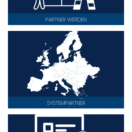
PARTNER WERDEN
SYSTEMPARTNER