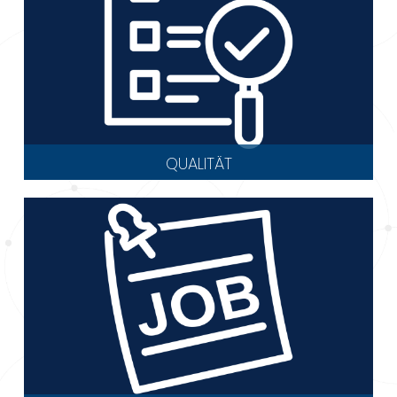
QUALITÄT