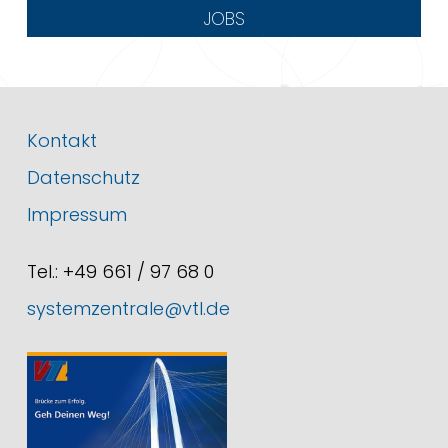
JOBS
Kontakt
Datenschutz
Impressum
Tel.: +49 661 / 97 68 0
systemzentrale@vtl.de