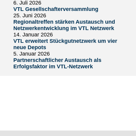
6. Juli 2026
VTL Gesellschafterversammlung
25. Juni 2026
Regionaltreffen stärken Austausch und
Netzwerkentwicklung im VTL Netzwerk
14. Januar 2026
VTL erweitert Stückgutnetzwerk um vier
neue Depots
5. Januar 2026
Partnerschaftlicher Austausch als
Erfolgsfaktor im VTL-Netzwerk
PARTNER WERDEN
SYSTEMPARTNER
QUALITÄT
JOBS