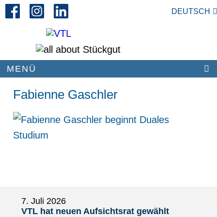
DEUTSCH
MENÜ
AKTUELLES
Fabienne Gaschler
7. Juli 2026
VTL hat neuen Aufsichtsrat gewählt