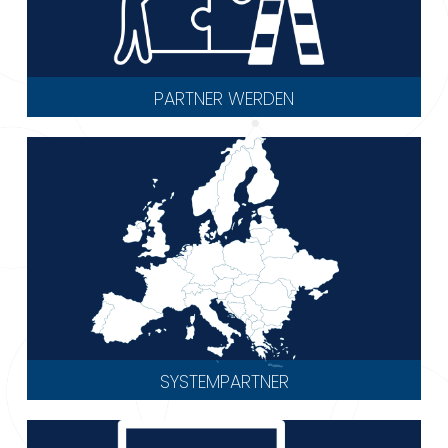
PARTNER WERDEN
SYSTEMPARTNER