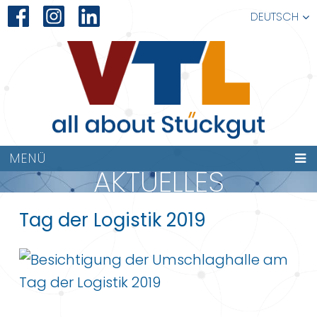
DEUTSCH
MENÜ
AKTUELLES
Tag der Logistik 2019