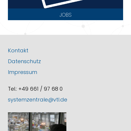
JOBS
Kontakt
Datenschutz
Impressum
Tel.: +49 661 / 97 68 0
systemzentrale@vtl.de