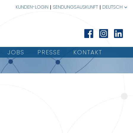
KUNDEN-LOGIN
SENDUNGSAUSKUNFT
DEUTSCH
JOBS
PRESSE
KONTAKT