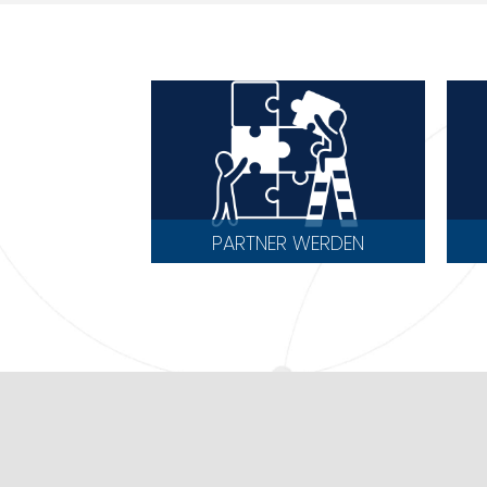
PARTNER WERDEN