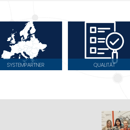
SYSTEMPARTNER
QUALITÄT