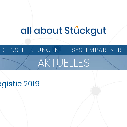
DIENSTLEISTUNGEN
SYSTEMPARTNER
AKTUELLES
gistic 2019