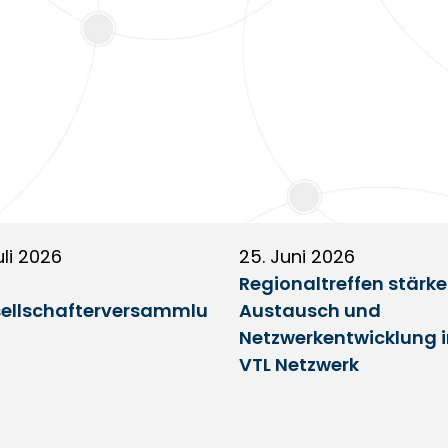
uli 2026
25. Juni 2026
Regionaltreffen stärk
ellschafterversammlu
Austausch und
Netzwerkentwicklung 
VTL Netzwerk