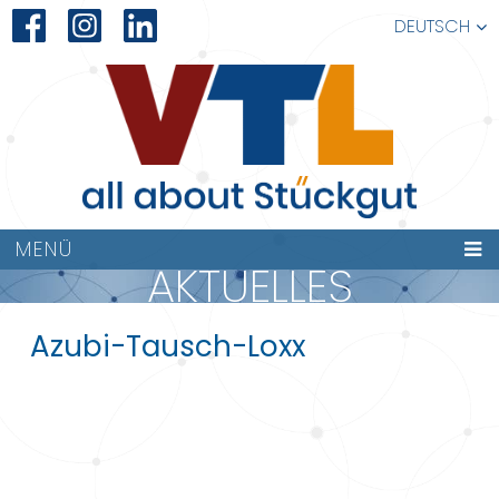
DEUTSCH
MENÜ
AKTUELLES
Azubi-Tausch-Loxx