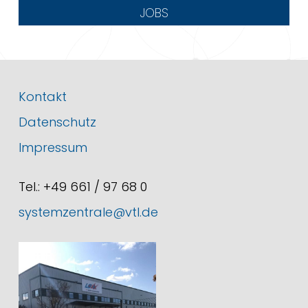
JOBS
Kontakt
Datenschutz
Impressum
Tel.: +49 661 / 97 68 0
systemzentrale@vtl.de