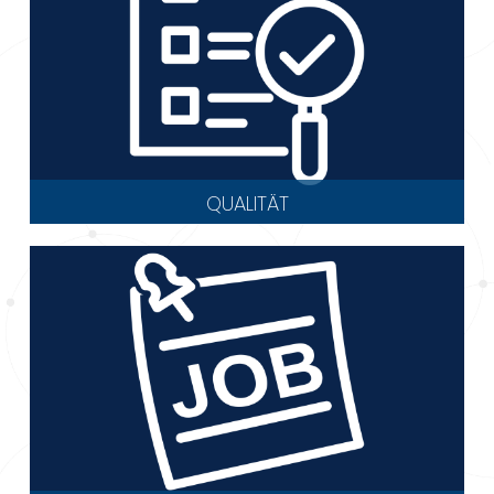
QUALITÄT