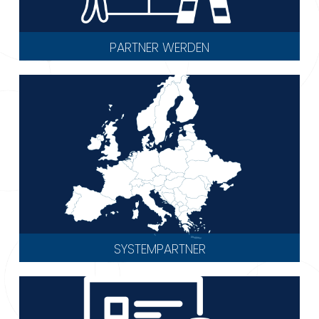
PARTNER WERDEN
SYSTEMPARTNER