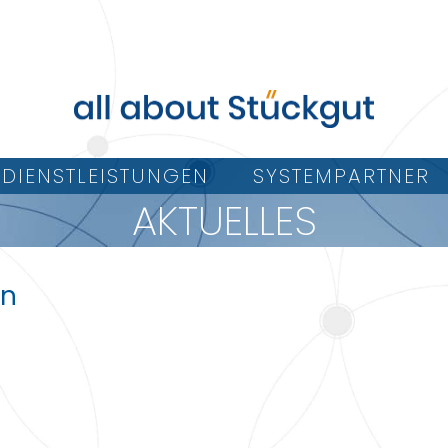
DIENSTLEISTUNGEN
SYSTEMPARTNER
AKTUELLES
in