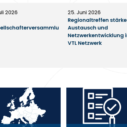
uli 2026
25. Juni 2026
Regionaltreffen stärk
ellschafterversammlu
Austausch und
Netzwerkentwicklung 
VTL Netzwerk