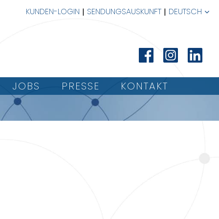
KUNDEN-LOGIN
SENDUNGSAUSKUNFT
DEUTSCH
JOBS
PRESSE
KONTAKT