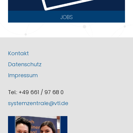
JOBS
Kontakt
Datenschutz
Impressum
Tel.: +49 661 / 97 68 0
systemzentrale@vtl.de