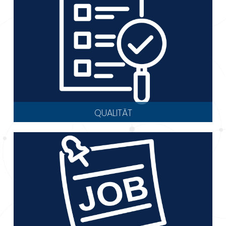
QUALITÄT