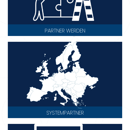
PARTNER WERDEN
SYSTEMPARTNER