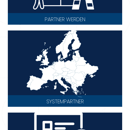
PARTNER WERDEN
SYSTEMPARTNER