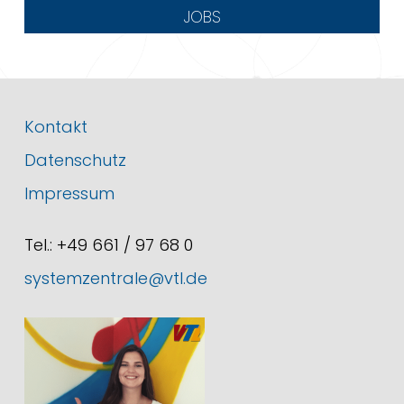
JOBS
Kontakt
Datenschutz
Impressum
Tel.: +49 661 / 97 68 0
systemzentrale@vtl.de