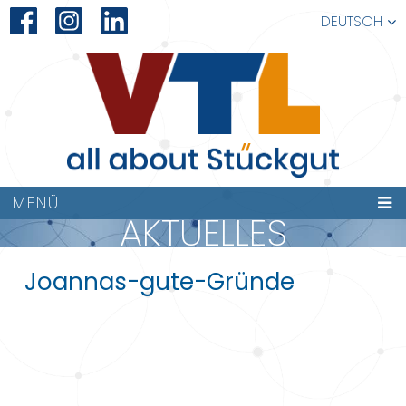
DEUTSCH
MENÜ
AKTUELLES
Joannas-gute-Gründe