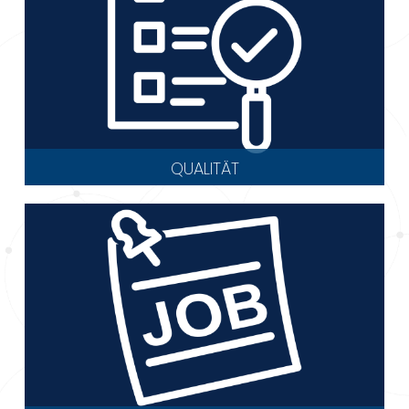
QUALITÄT