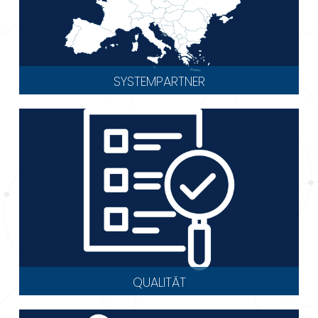
SYSTEMPARTNER
QUALITÄT