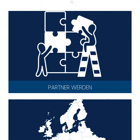
PARTNER WERDEN