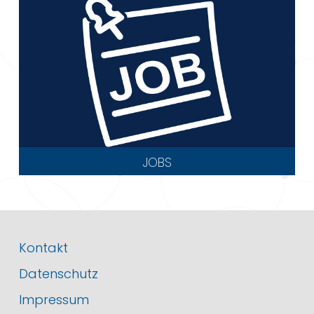
JOBS
Kontakt
Datenschutz
Impressum