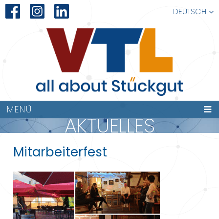
DEUTSCH
MENÜ
AKTUELLES
Mitarbeiterfest