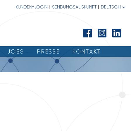
KUNDEN-LOGIN
SENDUNGSAUSKUNFT
DEUTSCH
JOBS
PRESSE
KONTAKT