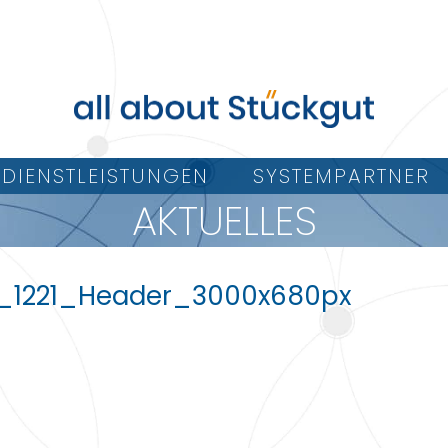
DIENSTLEISTUNGEN
SYSTEMPARTNER
AKTUELLES
_1221_Header_3000x680px