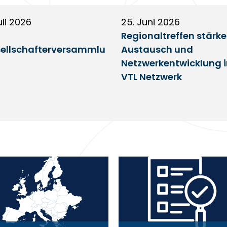
uli 2026
25. Juni 2026
Regionaltreffen stärk
ellschafterversammlu
Austausch und
Netzwerkentwicklung 
VTL Netzwerk