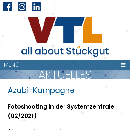
MENÜ
AKTUELLES
Azubi-Kampagne
Fotoshooting in der Systemzentrale
(02/2021)