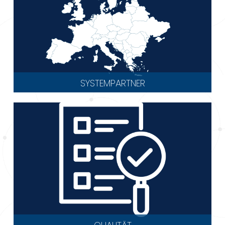
SYSTEMPARTNER