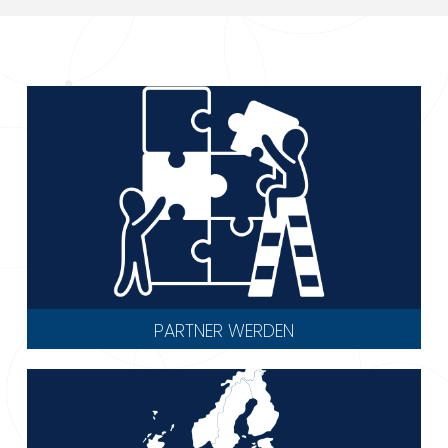
PARTNER WERDEN