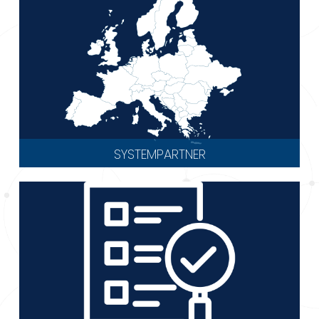
SYSTEMPARTNER