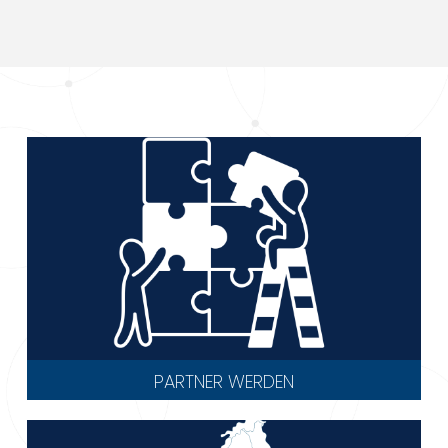
PARTNER WERDEN