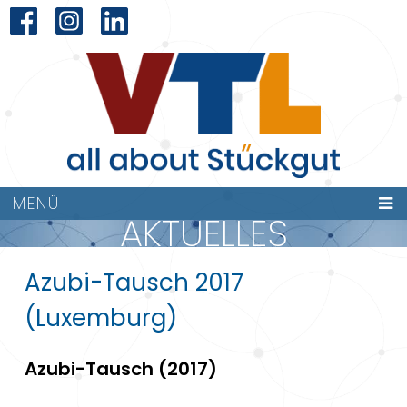
MENÜ
AKTUELLES
Azubi-Tausch 2017
(Luxemburg)
Azubi-Tausch (2017)