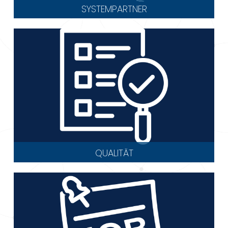
SYSTEMPARTNER
QUALITÄT