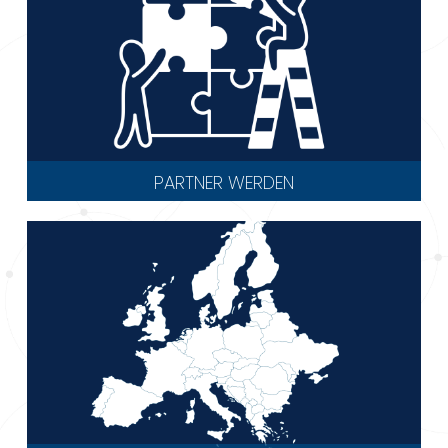
PARTNER WERDEN