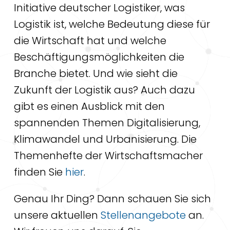
Initiative deutscher Logistiker, was
Logistik ist, welche Bedeutung diese für
die Wirtschaft hat und welche
Beschäftigungsmöglichkeiten die
Branche bietet. Und wie sieht die
Zukunft der Logistik aus? Auch dazu
gibt es einen Ausblick mit den
spannenden Themen Digitalisierung,
Klimawandel und Urbanisierung. Die
Themenhefte der Wirtschaftsmacher
finden Sie
hier
.
Genau Ihr Ding? Dann schauen Sie sich
unsere aktuellen
Stellenangebote
an.