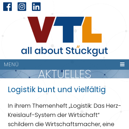
MENÜ
AKTUELLES
Logistik bunt und vielfältig
In ihrem Themenheft „Logistik: Das Herz-
Kreislauf-System der Wirtschaft“
schildern die Wirtschaftsmacher, eine