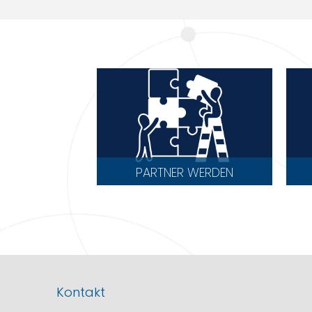
PARTNER WERDEN
Kontakt