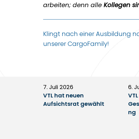
arbeiten; denn alle
Kollegen si
Klingt nach einer Ausbildung 
unserer CargoFamily!
7. Juli 2026
6. J
VTL hat neuen
VTL
Aufsichtsrat gewählt
Ges
ng