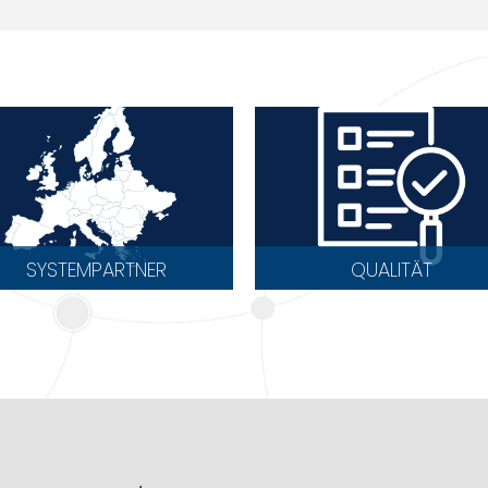
SYSTEMPARTNER
QUALITÄT