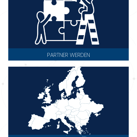
PARTNER WERDEN