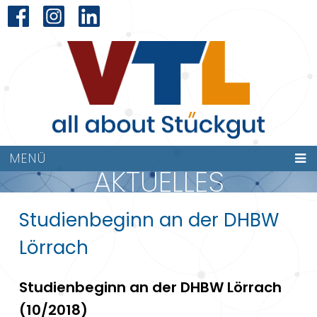
MENÜ
AKTUELLES
Studienbeginn an der DHBW
Lörrach
Studienbeginn an der DHBW Lörrach
(10/2018)