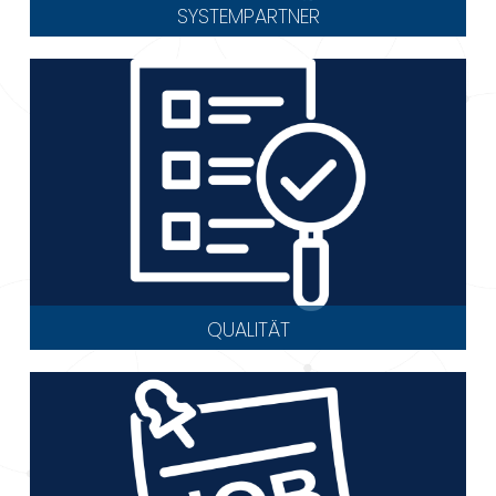
SYSTEMPARTNER
QUALITÄT