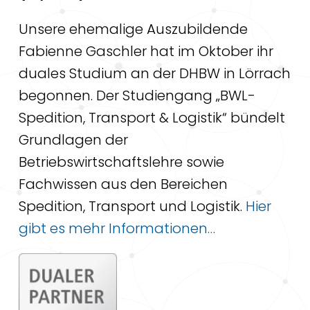
Unsere ehemalige Auszubildende
Fabienne Gaschler hat im Oktober ihr
duales Studium an der DHBW in Lörrach
begonnen. Der Studiengang „BWL-
Spedition, Transport & Logistik“ bündelt
Grundlagen der
Betriebswirtschaftslehre sowie
Fachwissen aus den Bereichen
Spedition, Transport und Logistik.
Hier
gibt es mehr Informationen…