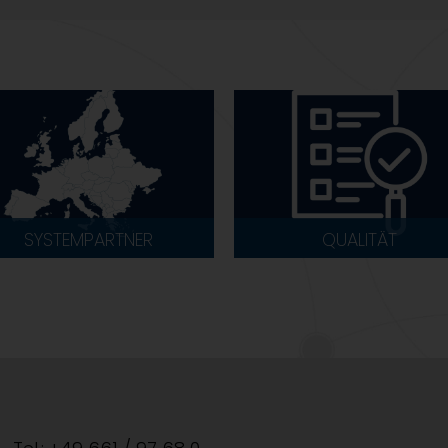
SYSTEMPARTNER
QUALITÄT