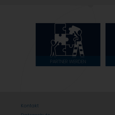
PARTNER WERDEN
Kontakt