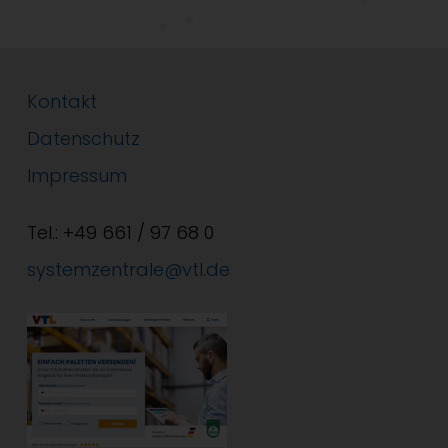
Kontakt
Datenschutz
Impressum
Tel.: +49 661 / 97 68 0
systemzentrale@vtl.de