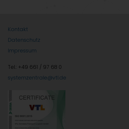
Kontakt
Datenschutz
Impressum
Tel.: +49 661 / 97 68 0
systemzentrale@vtl.de