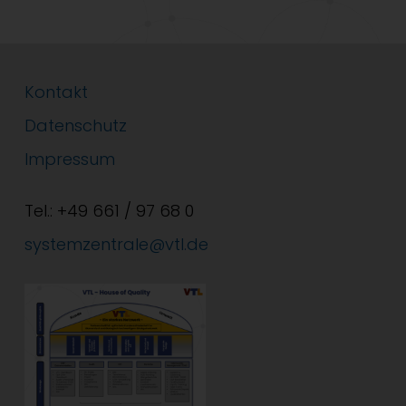
Kontakt
Datenschutz
Impressum
Tel.: +49 661 / 97 68 0
systemzentrale@vtl.de