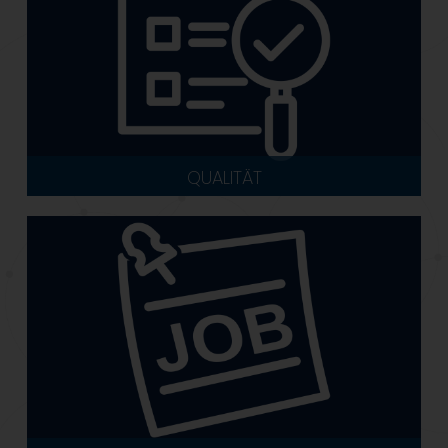
QUALITÄT