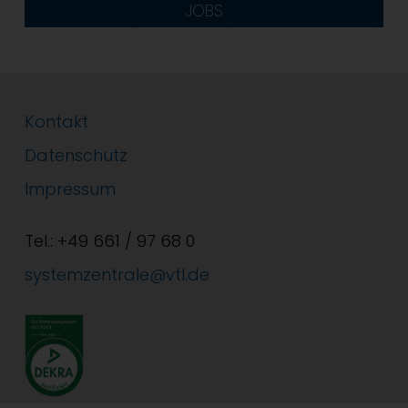
JOBS
Kontakt
Datenschutz
Impressum
Tel.: +49 661 / 97 68 0
systemzentrale@vtl.de