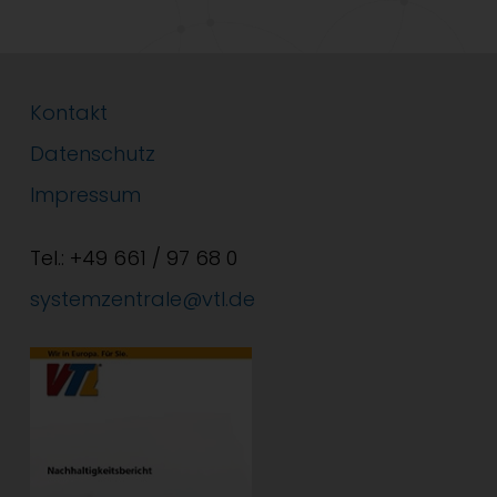
Kontakt
Datenschutz
Impressum
Tel.: +49 661 / 97 68 0
systemzentrale@vtl.de