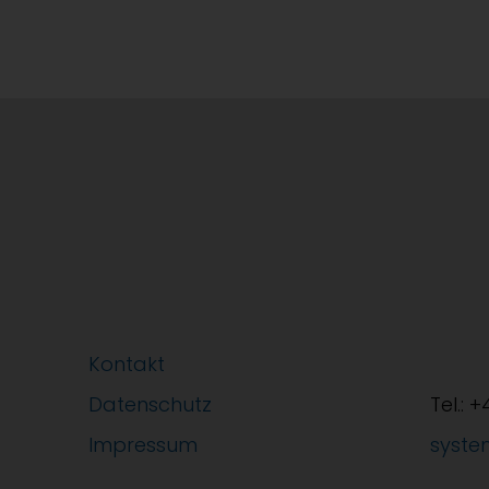
Kontakt
Datenschutz
Tel.: 
Impressum
syste