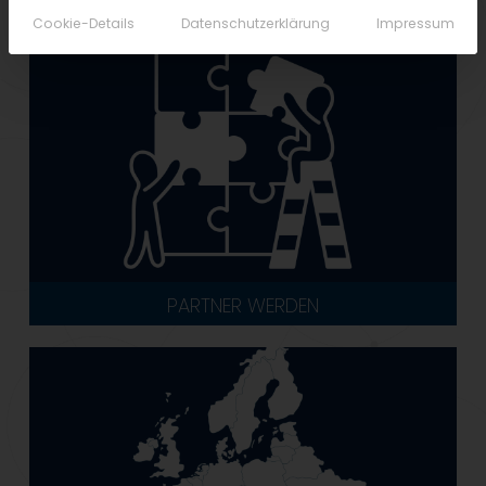
Cookie-Details
Datenschutzerklärung
Impressum
PARTNER WERDEN