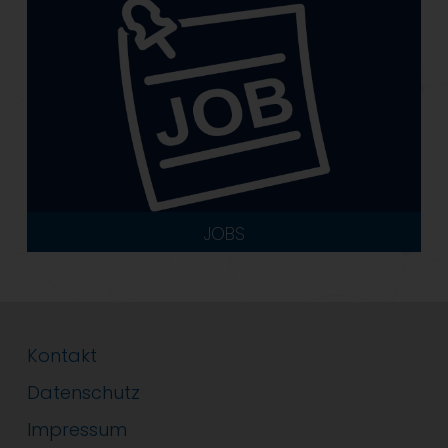
JOBS
Kontakt
Datenschutz
Impressum