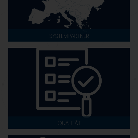
SYSTEMPARTNER
QUALITÄT