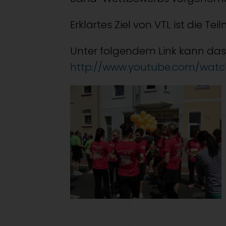
Erklärtes Ziel von VTL ist die
Unter folgendem Link kann das
http://www.youtube.com/watc