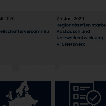
uli 2026
25. Juni 2026
Regionaltreffen stärk
ellschafterversammlu
Austausch und
Netzwerkentwicklung 
VTL Netzwerk