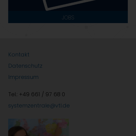
JOBS
Kontakt
Datenschutz
Impressum
Tel.: +49 661 / 97 68 0
systemzentrale@vtl.de