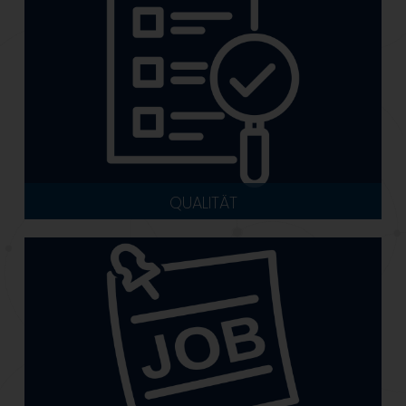
QUALITÄT