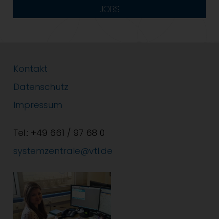
JOBS
Kontakt
Datenschutz
Impressum
Tel.: +49 661 / 97 68 0
systemzentrale@vtl.de