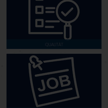
QUALITÄT