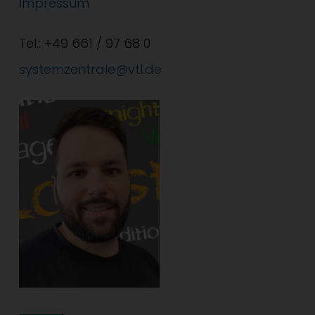
Impressum
Tel.: +49 661 / 97 68 0
systemzentrale@vtl.de