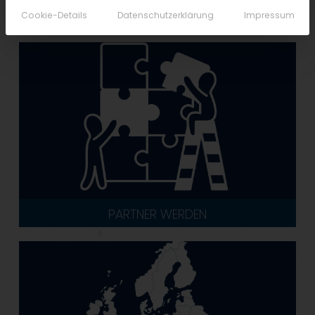
Cookie-Details
Datenschutzerklärung
Impressum
PARTNER WERDEN