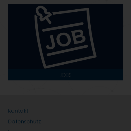
JOBS
Kontakt
Datenschutz