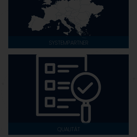
SYSTEMPARTNER
QUALITÄT