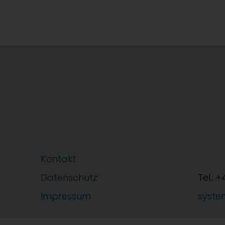
Kontakt
Datenschutz
Tel.: 
Impressum
syste