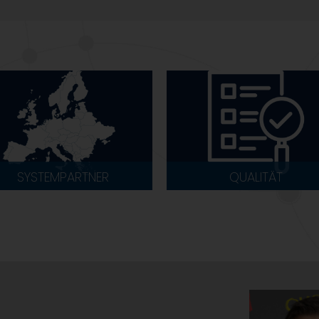
SYSTEMPARTNER
QUALITÄT