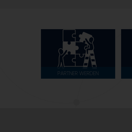
PARTNER WERDEN